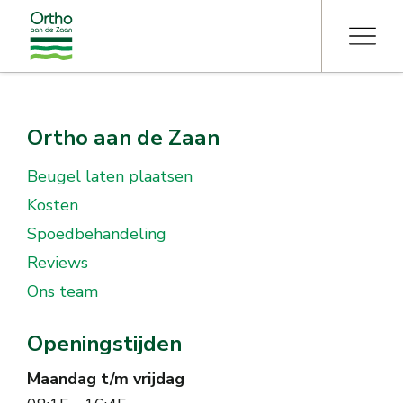
Ortho aan de Zaan
Beugel laten plaatsen
Kosten
Spoedbehandeling
Reviews
Ons team
Openingstijden
Maandag t/m vrijdag