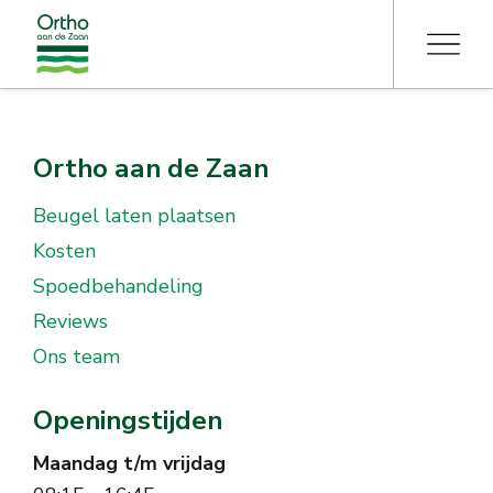
Ortho aan de Zaan
Beugel laten plaatsen
Kosten
Spoedbehandeling
Reviews
Ons team
Openingstijden
Maandag t/m vrijdag