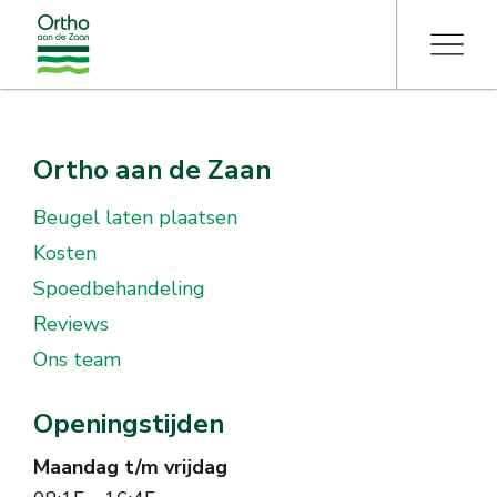
Ortho aan de Zaan
Beugel laten plaatsen
Kosten
Spoedbehandeling
Reviews
Ons team
Openingstijden
Maandag t/m vrijdag